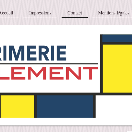
Accueil
Impressions
Contact
Mentions légales