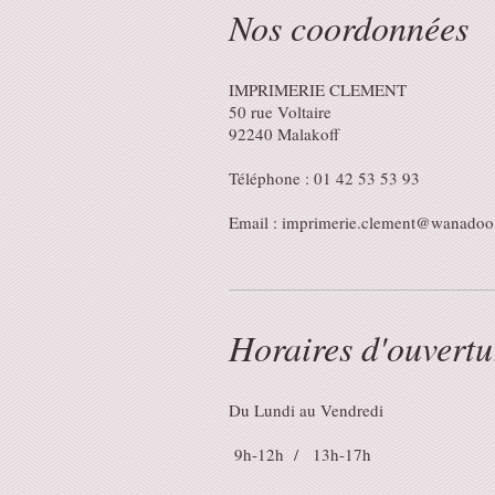
Nos coordonnées
IMPRIMERIE CLEMENT
50
rue Voltaire
92240
Malakoff
Téléphone : 01 42 53 53 93
Email :
imprimerie.clement@wanadoo.
Horaires d'ouvert
Du Lundi au Vendredi
9h-12h / 13h-17h